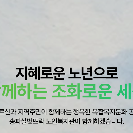
지혜로운 노년으로
께하는 조화로운 
르신과 지역주민이 함께하는 행복한 복합복지문화 
송파실벗뜨락 노인복지관이 함께하겠습니다.