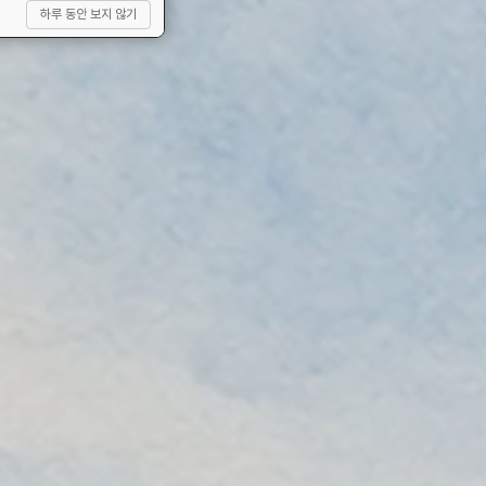
하루 동안 보지 않기