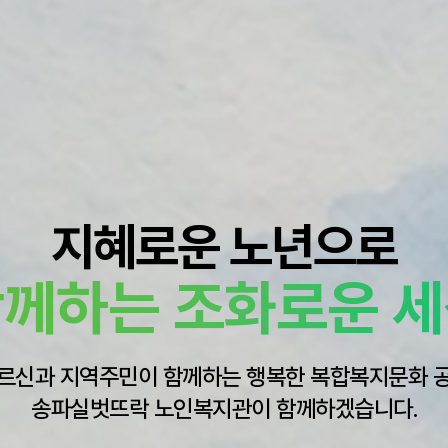
지혜로운 노년으로
께하는 조화로운 
르신과 지역주민이 함께하는 행복한 복합복지문화 
송파실벗뜨락 노인복지관이 함께하겠습니다.