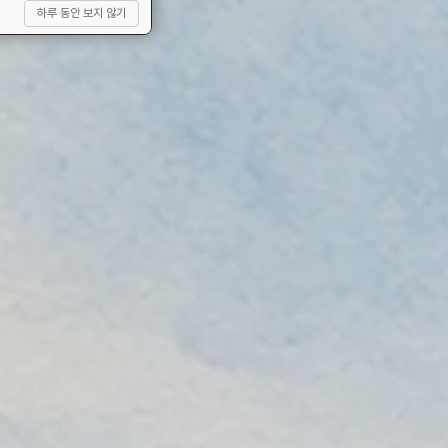
하루 동안 보지 않기