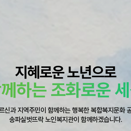
지혜로운 노년으로
께하는 조화로운 
르신과 지역주민이 함께하는 행복한 복합복지문화 
송파실벗뜨락 노인복지관이 함께하겠습니다.