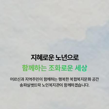
지혜로운 노년으로
함께하는 조화로운 세상
어르신과 지역주민이 함께하는 행복한 복합복지문화 공간
송파실벗뜨락 노인복지관이 함께하겠습니다.