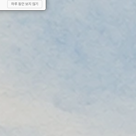
하루 동안 보지 않기