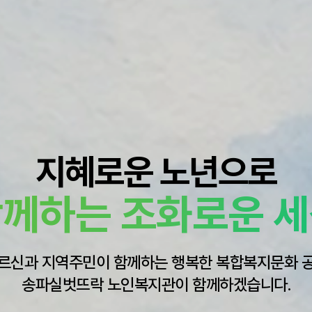
지혜로운 노년으로
께하는 조화로운 
르신과 지역주민이 함께하는 행복한 복합복지문화 
송파실벗뜨락 노인복지관이 함께하겠습니다.