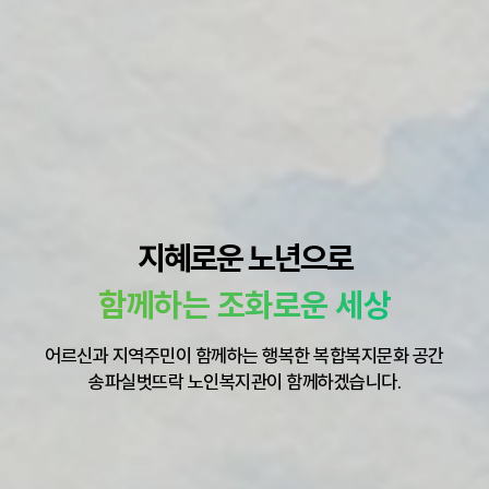
지혜로운 노년으로
함께하는 조화로운 세상
어르신과 지역주민이 함께하는 행복한 복합복지문화 공간
송파실벗뜨락 노인복지관이 함께하겠습니다.