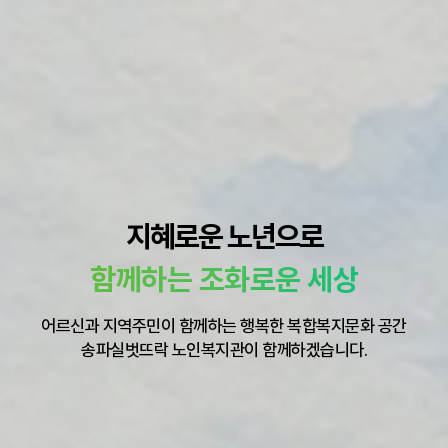
지혜로운 노년으로
함께하는 조화로운 세상
어르신과 지역주민이 함께하는 행복한 복합복지문화 공간
송파실벗뜨락 노인복지관이 함께하겠습니다.