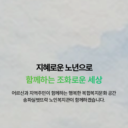
지혜로운 노년으로
함께하는 조화로운 세상
어르신과 지역주민이 함께하는 행복한 복합복지문화 공간
송파실벗뜨락 노인복지관이 함께하겠습니다.