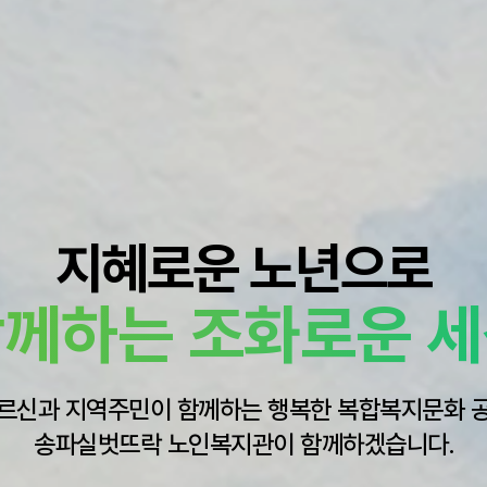
지혜로운 노년으로
께하는 조화로운 
르신과 지역주민이 함께하는 행복한 복합복지문화 
송파실벗뜨락 노인복지관이 함께하겠습니다.