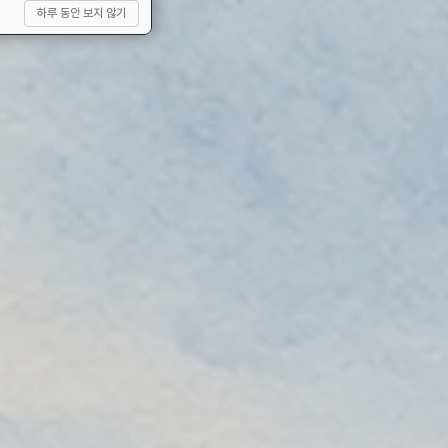
하루 동안 보지 않기