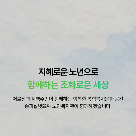
지혜로운 노년으로
함께하는 조화로운 세상
어르신과 지역주민이 함께하는 행복한 복합복지문화 공간
송파실벗뜨락 노인복지관이 함께하겠습니다.