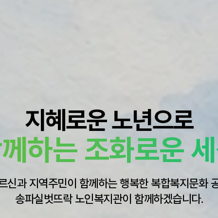
지혜로운 노년으로
께하는 조화로운 
르신과 지역주민이 함께하는 행복한 복합복지문화 
송파실벗뜨락 노인복지관이 함께하겠습니다.