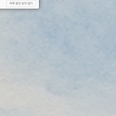
하루 동안 보지 않기