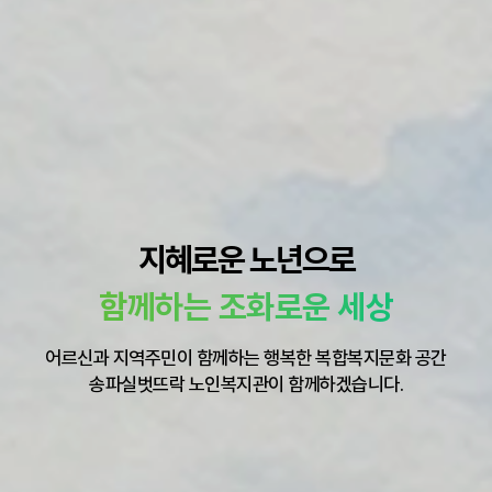
지혜로운 노년으로
함께하는 조화로운 세상
어르신과 지역주민이 함께하는 행복한 복합복지문화 공간
송파실벗뜨락 노인복지관이 함께하겠습니다.