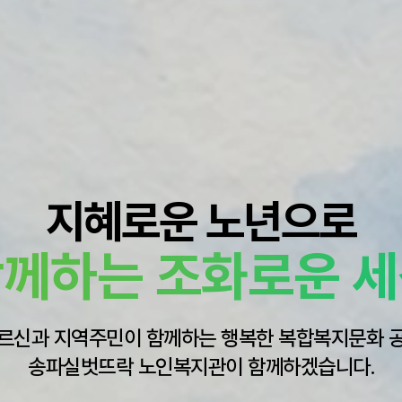
지혜로운 노년으로
께하는 조화로운 
르신과 지역주민이 함께하는 행복한 복합복지문화 
송파실벗뜨락 노인복지관이 함께하겠습니다.