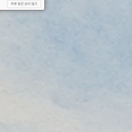
하루 동안 보지 않기