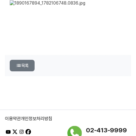
목록
이용약관
개인정보처리방침
02-413-9999