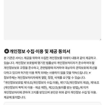
개인정보 수집·이용 및 제공 동의서
본 기관은 서비스 제공을 위하여 수집한 개인정보를 아래의 내용과 같이 제공하고
있습니다. 개인정보 보호법에 명기된 법률상의 개인정보처리자가 준수하여야 할
개인정보보호 규정을 준수하고, 관련법령에 의거하여 대상자의 권익보호에 최선을
다하고 있으며 허가된 이용 목적 외에는 사용하지 않을 것을 약속드립니다. ※
정보주체는 개인정보처리자에게 열람, 정정, 삭제를 요구할 수 있습니다.
「개인정보보호법 제15조(개인정보의 수집․이용), 제17조(개인정보의 제공), 제18조
(개인정보의 목적 외 이용ㆍ제공 제한), 제22조(동의를 받는 방법)」에 의거
개인정보처리에 관하여 고지를 받았으며 본인은 위와 같이 개인정보 수집 및 이용․
제공에 동의합니다.