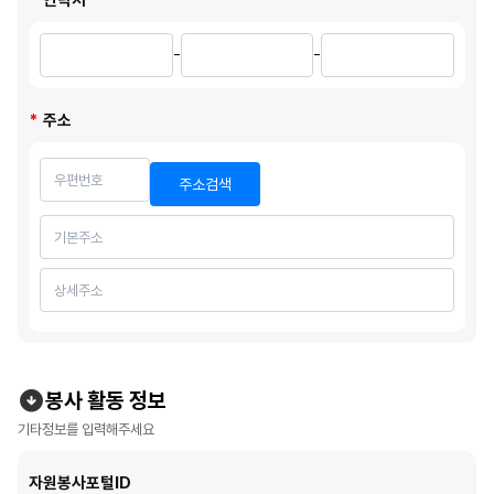
-
-
주소
주소검색
봉사 활동 정보
기타정보를 입력해주세요
자원봉사포털ID